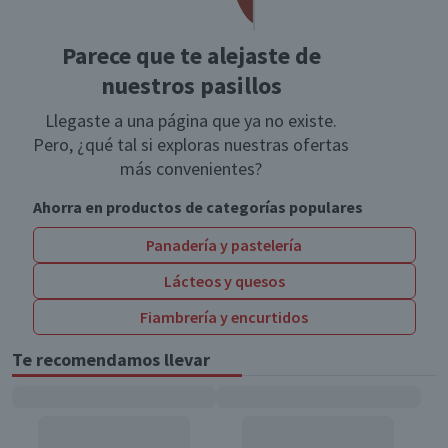
Parece que te alejaste de
nuestros pasillos
Llegaste a una página que ya no existe.
Pero, ¿qué tal si exploras nuestras ofertas
más convenientes?
Ahorra en productos de categorías populares
Panadería y pastelería
Lácteos y quesos
Fiambrería y encurtidos
Te recomendamos llevar