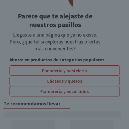
Parece que te alejaste de
nuestros pasillos
Llegaste a una página que ya no existe.
Pero, ¿qué tal si exploras nuestras ofertas
más convenientes?
Ahorra en productos de categorías populares
Panadería y pastelería
Lácteos y quesos
Fiambrería y encurtidos
Te recomendamos llevar