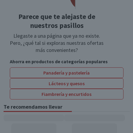
Parece que te alejaste de
nuestros pasillos
Llegaste a una página que ya no existe.
Pero, ¿qué tal si exploras nuestras ofertas
más convenientes?
Ahorra en productos de categorías populares
Panadería y pastelería
Lácteos y quesos
Fiambrería y encurtidos
Te recomendamos llevar