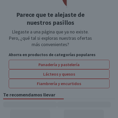
Parece que te alejaste de
nuestros pasillos
Llegaste a una página que ya no existe.
Pero, ¿qué tal si exploras nuestras ofertas
más convenientes?
Ahorra en productos de categorías populares
Panadería y pastelería
Lácteos y quesos
Fiambrería y encurtidos
Te recomendamos llevar