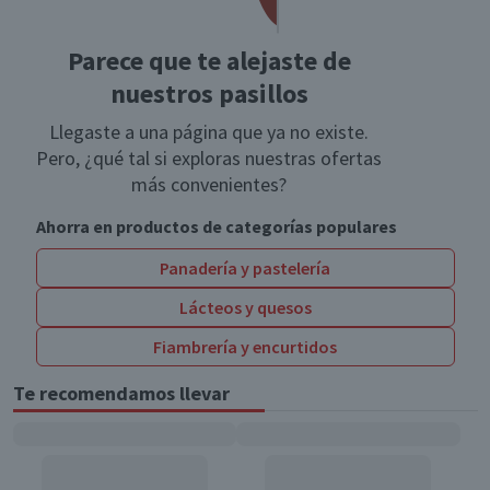
Parece que te alejaste de
nuestros pasillos
Llegaste a una página que ya no existe.
Pero, ¿qué tal si exploras nuestras ofertas
más convenientes?
Ahorra en productos de categorías populares
Panadería y pastelería
Lácteos y quesos
Fiambrería y encurtidos
Te recomendamos llevar