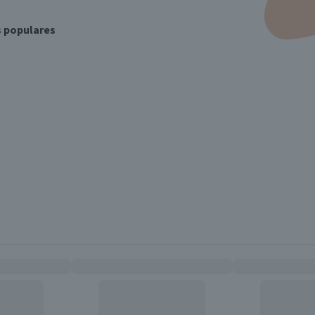
s populares