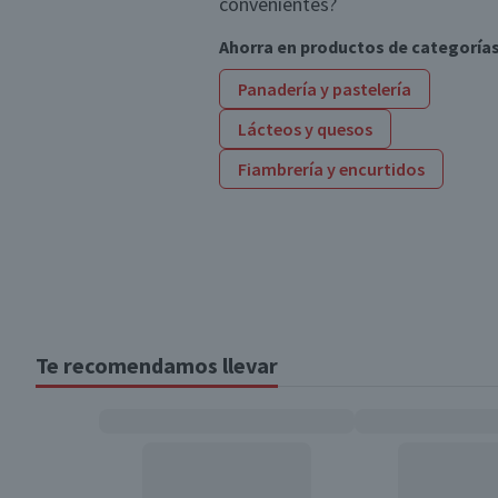
convenientes?
Ahorra en productos de categoría
Panadería y pastelería
Lácteos y quesos
Fiambrería y encurtidos
Te recomendamos llevar