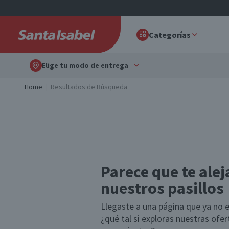
Categorías
Elige tu modo de entrega
Home
Resultados de Búsqueda
Parece que te alej
nuestros pasillos
Llegaste a una página que ya no e
¿qué tal si exploras nuestras ofe