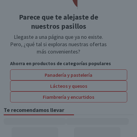
Parece que te alejaste de
nuestros pasillos
Llegaste a una página que ya no existe.
Pero, ¿qué tal si exploras nuestras ofertas
más convenientes?
Ahorra en productos de categorías populares
Panadería y pastelería
Lácteos y quesos
Fiambrería y encurtidos
Te recomendamos llevar