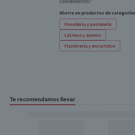
convenientes?
Ahorra en productos de categoría
Panadería y pastelería
Lácteos y quesos
Fiambrería y encurtidos
Te recomendamos llevar