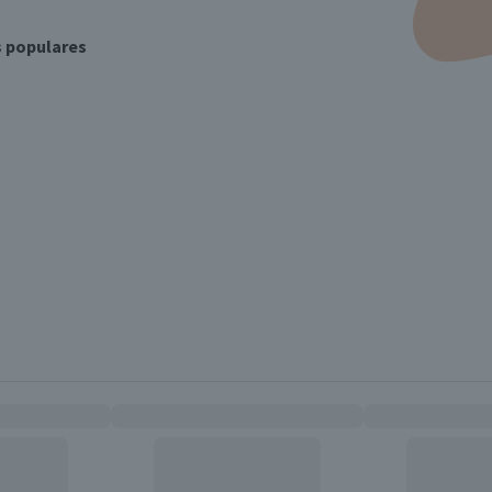
s populares