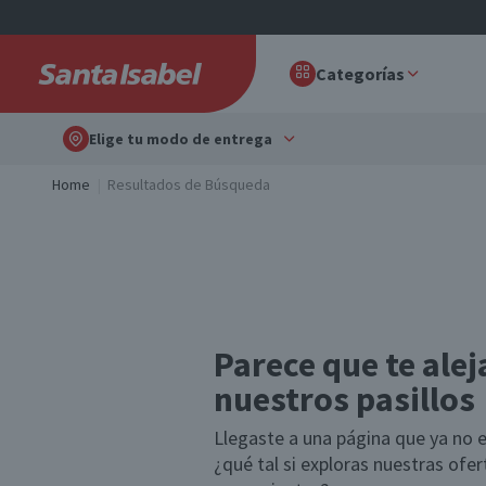
Categorías
Elige tu modo de entrega
Home
Resultados de Búsqueda
Parece que te alej
nuestros pasillos
Llegaste a una página que ya no e
¿qué tal si exploras nuestras ofe