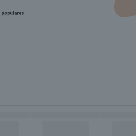
s populares