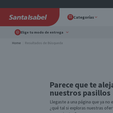
Categorías
Elige tu modo de entrega
Home
Resultados de Búsqueda
Parece que te alej
nuestros pasillos
Llegaste a una página que ya no e
¿qué tal si exploras nuestras ofe