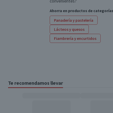
convenientes?
Ahorra en productos de categoría
Panadería y pastelería
Lácteos y quesos
Fiambrería y encurtidos
Te recomendamos llevar