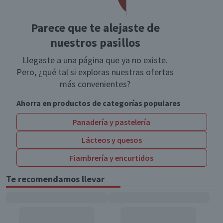
Parece que te alejaste de
nuestros pasillos
Llegaste a una página que ya no existe.
Pero, ¿qué tal si exploras nuestras ofertas
más convenientes?
Ahorra en productos de categorías populares
Panadería y pastelería
Lácteos y quesos
Fiambrería y encurtidos
Te recomendamos llevar