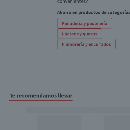
convenientes?
Ahorra en productos de categoría
Panadería y pastelería
Lácteos y quesos
Fiambrería y encurtidos
Te recomendamos llevar