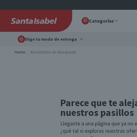
Categorías
Elige tu modo de entrega
Home
Resultados de Búsqueda
Parece que te alej
nuestros pasillos
Llegaste a una página que ya no e
¿qué tal si exploras nuestras ofe