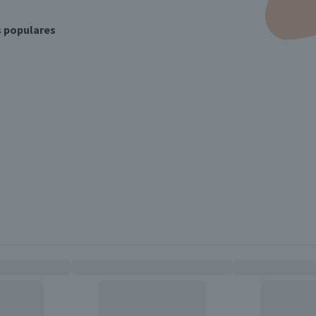
s populares