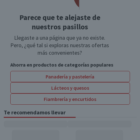
Parece que te alejaste de
nuestros pasillos
Llegaste a una página que ya no existe.
Pero, ¿qué tal si exploras nuestras ofertas
más convenientes?
Ahorra en productos de categorías populares
Panadería y pastelería
Lácteos y quesos
Fiambrería y encurtidos
Te recomendamos llevar