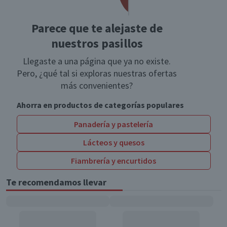
Parece que te alejaste de
nuestros pasillos
Llegaste a una página que ya no existe.
Pero, ¿qué tal si exploras nuestras ofertas
más convenientes?
Ahorra en productos de categorías populares
Panadería y pastelería
Lácteos y quesos
Fiambrería y encurtidos
Te recomendamos llevar