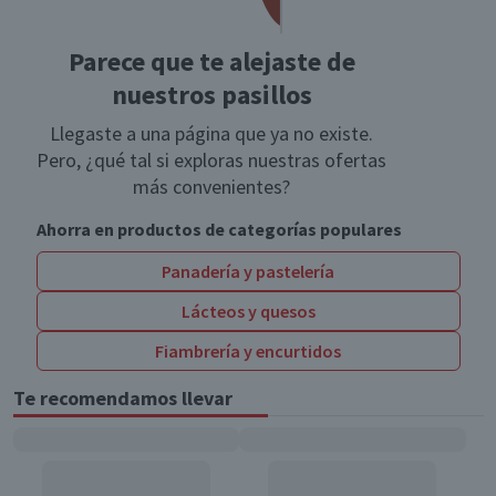
Parece que te alejaste de
nuestros pasillos
Llegaste a una página que ya no existe.
Pero, ¿qué tal si exploras nuestras ofertas
más convenientes?
Ahorra en productos de categorías populares
Panadería y pastelería
Lácteos y quesos
Fiambrería y encurtidos
Te recomendamos llevar