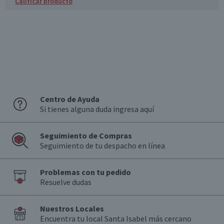
Calificar producto
Centro de Ayuda
Si tienes alguna duda ingresa aquí
Seguimiento de Compras
Seguimiento de tu despacho en línea
Problemas con tu pedido
Resuelve dudas
Nuestros Locales
Encuentra tu local Santa Isabel más cercano