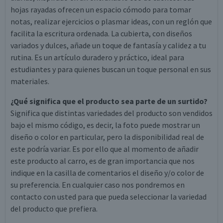
hojas rayadas ofrecen un espacio cómodo para tomar
notas, realizar ejercicios o plasmar ideas, con un reglón que
facilita la escritura ordenada. La cubierta, con diseños
variados y dulces, añade un toque de fantasía y calidez a tu
rutina. Es un artículo duradero y práctico, ideal para
estudiantes y para quienes buscan un toque personal en sus
materiales.
¿Qué significa que el producto sea parte de un surtido?
Significa que distintas variedades del producto son vendidos
bajo el mismo código, es decir, la foto puede mostrar un
diseño o color en particular, pero la disponibilidad real de
este podría variar. Es por ello que al momento de añadir
este producto al carro, es de gran importancia que nos
indique en la casilla de comentarios el diseño y/o color de
su preferencia. En cualquier caso nos pondremos en
contacto con usted para que pueda seleccionar la variedad
del producto que prefiera.