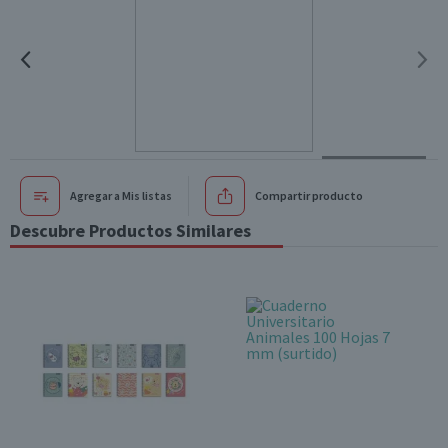
Agregar a Mis listas
Compartir producto
Descubre Productos Similares