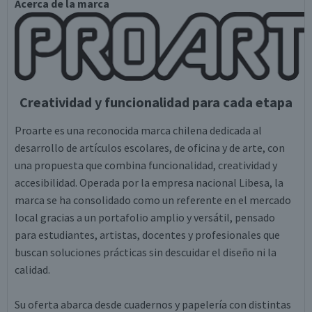
Acerca de la marca
Creatividad y funcionalidad para cada etapa
Proarte es una reconocida marca chilena dedicada al
desarrollo de artículos escolares, de oficina y de arte, con
una propuesta que combina funcionalidad, creatividad y
accesibilidad. Operada por la empresa nacional Libesa, la
marca se ha consolidado como un referente en el mercado
local gracias a un portafolio amplio y versátil, pensado
para estudiantes, artistas, docentes y profesionales que
buscan soluciones prácticas sin descuidar el diseño ni la
calidad.
Su oferta abarca desde cuadernos y papelería con distintas