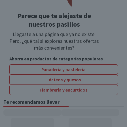
Parece que te alejaste de
nuestros pasillos
Llegaste a una página que ya no existe.
Pero, ¿qué tal si exploras nuestras ofertas
más convenientes?
Ahorra en productos de categorías populares
Panadería y pastelería
Lácteos y quesos
Fiambrería y encurtidos
Te recomendamos llevar