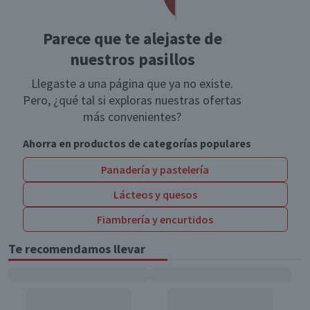
Parece que te alejaste de
nuestros pasillos
Llegaste a una página que ya no existe.
Pero, ¿qué tal si exploras nuestras ofertas
más convenientes?
Ahorra en productos de categorías populares
Panadería y pastelería
Lácteos y quesos
Fiambrería y encurtidos
Te recomendamos llevar