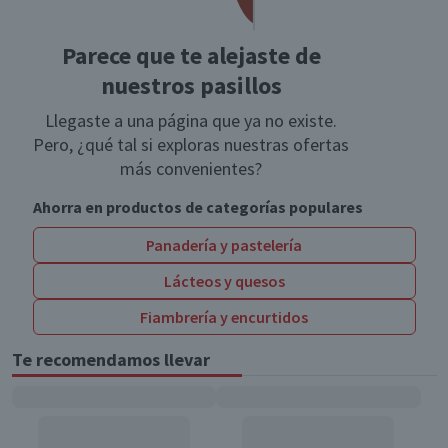
Parece que te alejaste de
nuestros pasillos
Llegaste a una página que ya no existe.
Pero, ¿qué tal si exploras nuestras ofertas
más convenientes?
Ahorra en productos de categorías populares
Panadería y pastelería
Lácteos y quesos
Fiambrería y encurtidos
Te recomendamos llevar