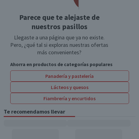
Parece que te alejaste de
nuestros pasillos
Llegaste a una página que ya no existe.
Pero, ¿qué tal si exploras nuestras ofertas
más convenientes?
Ahorra en productos de categorías populares
Panadería y pastelería
Lácteos y quesos
Fiambrería y encurtidos
Te recomendamos llevar