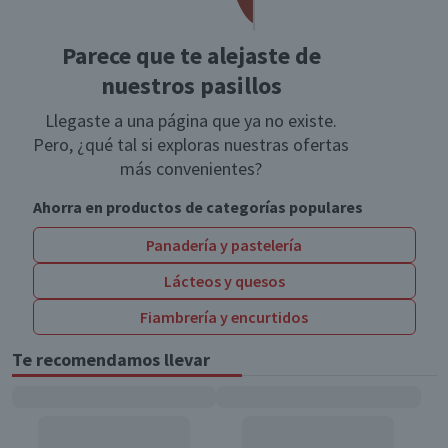
Parece que te alejaste de
nuestros pasillos
Llegaste a una página que ya no existe.
Pero, ¿qué tal si exploras nuestras ofertas
más convenientes?
Ahorra en productos de categorías populares
Panadería y pastelería
Lácteos y quesos
Fiambrería y encurtidos
Te recomendamos llevar