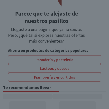
Parece que te alejaste de
nuestros pasillos
Llegaste a una página que ya no existe.
Pero, ¿qué tal si exploras nuestras ofertas
más convenientes?
Ahorra en productos de categorías populares
Panadería y pastelería
Lácteos y quesos
Fiambrería y encurtidos
Te recomendamos llevar