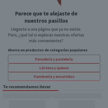
Parece que te alejaste de
nuestros pasillos
Llegaste a una página que ya no existe.
Pero, ¿qué tal si exploras nuestras ofertas
más convenientes?
Ahorra en productos de categorías populares
Panadería y pastelería
Lácteos y quesos
Fiambrería y encurtidos
Te recomendamos llevar