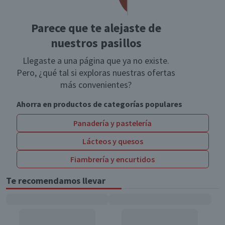
Parece que te alejaste de
nuestros pasillos
Llegaste a una página que ya no existe.
Pero, ¿qué tal si exploras nuestras ofertas
más convenientes?
Ahorra en productos de categorías populares
Panadería y pastelería
Lácteos y quesos
Fiambrería y encurtidos
Te recomendamos llevar