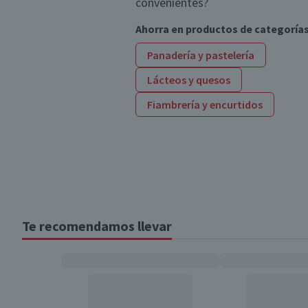
convenientes?
Ahorra en productos de categoría
Panadería y pastelería
Lácteos y quesos
Fiambrería y encurtidos
Te recomendamos llevar