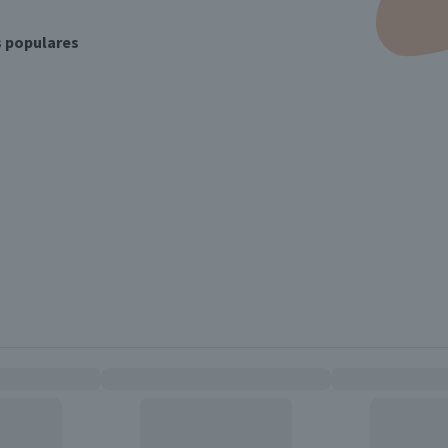
s populares