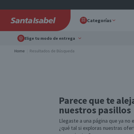
Categorías
Elige tu modo de entrega
Home
Resultados de Búsqueda
Parece que te alej
nuestros pasillos
Llegaste a una página que ya no e
¿qué tal si exploras nuestras ofe