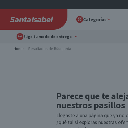
Categorías
Elige tu modo de entrega
Home
Resultados de Búsqueda
Parece que te alej
nuestros pasillos
Llegaste a una página que ya no e
¿qué tal si exploras nuestras ofe