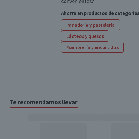
convenientes?
Ahorra en productos de categoría
Panadería y pastelería
Lácteos y quesos
Fiambrería y encurtidos
Te recomendamos llevar