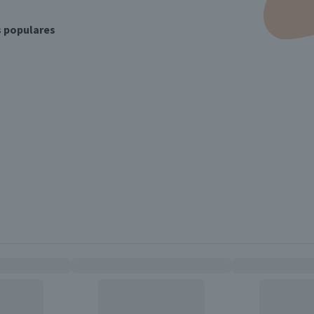
s populares