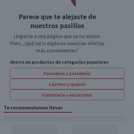
Parece que te alejaste de
nuestros pasillos
Llegaste a una página que ya no existe.
Pero, ¿qué tal si exploras nuestras ofertas
más convenientes?
Ahorra en productos de categorías populares
Panadería y pastelería
Lácteos y quesos
Fiambrería y encurtidos
Te recomendamos llevar