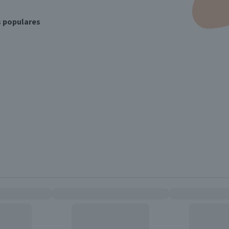
s populares