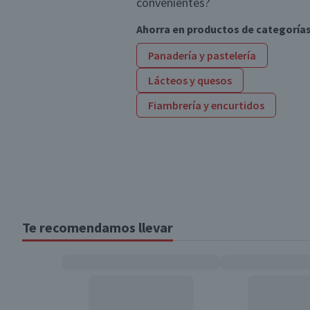
convenientes?
Ahorra en productos de categoría
Panadería y pastelería
Lácteos y quesos
Fiambrería y encurtidos
Te recomendamos llevar