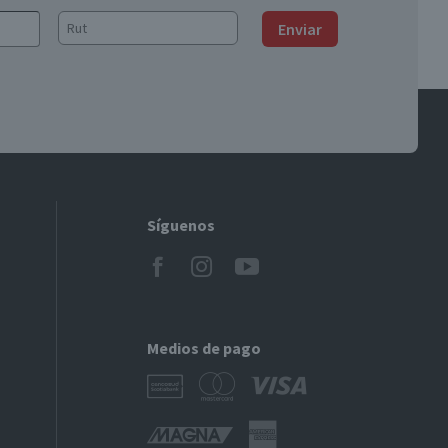
Enviar
Síguenos
Medios de pago