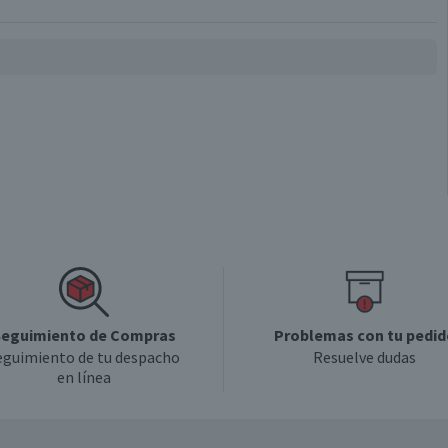
eguimiento de Compras
Problemas con tu pedid
eguimiento de tu despacho
Resuelve dudas
en línea