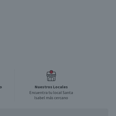
o
Nuestros Locales
Encuentra tu local Santa
Isabel más cercano