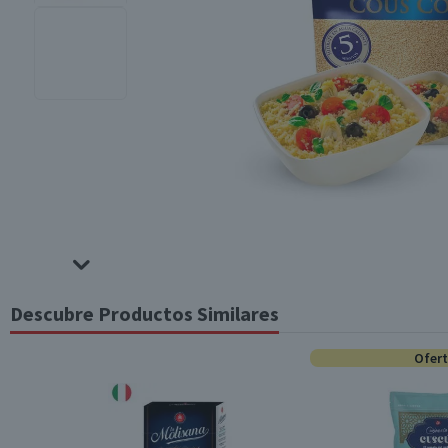
Descubre Productos Similares
Ofer