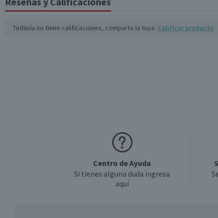
Reseñas y Calificaciones
Todavía no tiene calificaciones, comparte la tuya.
Calificar producto
Centro de Ayuda
S
Si tienes alguna duda ingresa
S
aquí