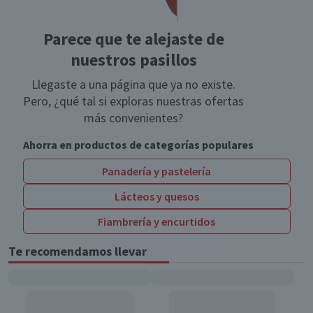
Parece que te alejaste de
nuestros pasillos
Llegaste a una página que ya no existe.
Pero, ¿qué tal si exploras nuestras ofertas
más convenientes?
Ahorra en productos de categorías populares
Panadería y pastelería
Lácteos y quesos
Fiambrería y encurtidos
Te recomendamos llevar