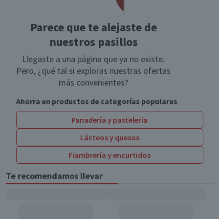
Parece que te alejaste de
nuestros pasillos
Llegaste a una página que ya no existe.
Pero, ¿qué tal si exploras nuestras ofertas
más convenientes?
Ahorra en productos de categorías populares
Panadería y pastelería
Lácteos y quesos
Fiambrería y encurtidos
Te recomendamos llevar