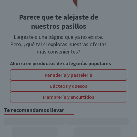
Parece que te alejaste de
nuestros pasillos
Llegaste a una página que ya no existe.
Pero, ¿qué tal si exploras nuestras ofertas
más convenientes?
Ahorra en productos de categorías populares
Panadería y pastelería
Lácteos y quesos
Fiambrería y encurtidos
Te recomendamos llevar