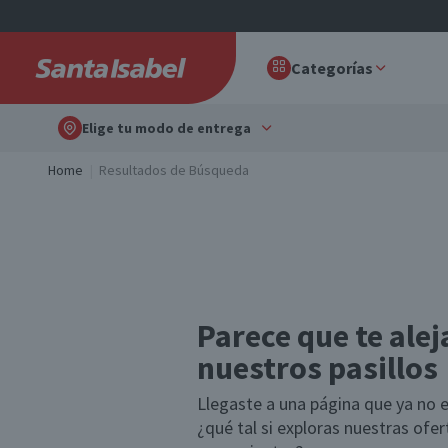
Categorías
Elige tu modo de entrega
Home
Resultados de Búsqueda
Parece que te alej
nuestros pasillos
Llegaste a una página que ya no e
¿qué tal si exploras nuestras ofe