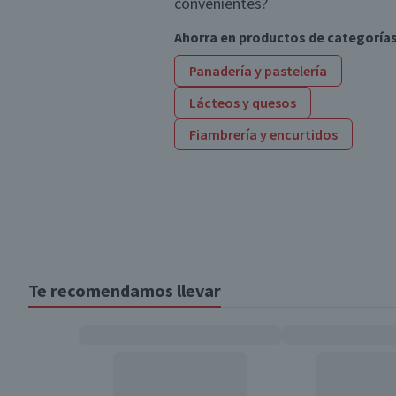
convenientes?
Ahorra en productos de categoría
Panadería y pastelería
Lácteos y quesos
Fiambrería y encurtidos
Te recomendamos llevar