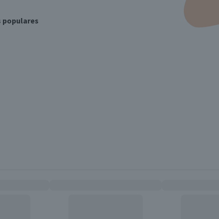
s populares