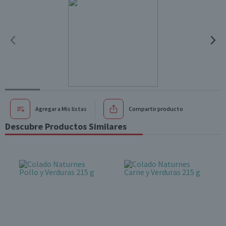
Agregar a Mis listas
Compartir producto
Descubre Productos Similares