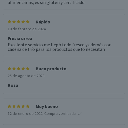
alimentarias, es sin gluten y certificado.
Rápido
10 de febrero de 2024
Fresia urrea
Excelente servicio me llegó todo fresco y además con
cadena de frío para los productos que lo necesitan
Buen producto
25 de agosto de 2023
Rosa
Muy bueno
12 de enero de 2022
| Compra verificada