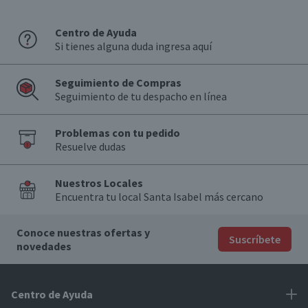
Centro de Ayuda
Si tienes alguna duda ingresa aquí
Seguimiento de Compras
Seguimiento de tu despacho en línea
Problemas con tu pedido
Resuelve dudas
Nuestros Locales
Encuentra tu local Santa Isabel más cercano
Conoce nuestras ofertas y
Suscríbete
novedades
Centro de Ayuda