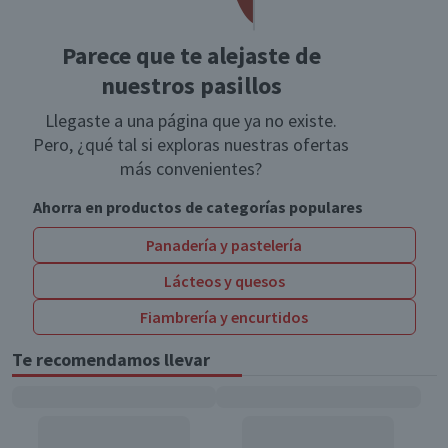
Parece que te alejaste de
nuestros pasillos
Llegaste a una página que ya no existe.
Pero, ¿qué tal si exploras nuestras ofertas
más convenientes?
Ahorra en productos de categorías populares
Panadería y pastelería
Lácteos y quesos
Fiambrería y encurtidos
Te recomendamos llevar