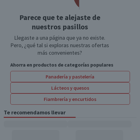
Parece que te alejaste de
nuestros pasillos
Llegaste a una página que ya no existe.
Pero, ¿qué tal si exploras nuestras ofertas
más convenientes?
Ahorra en productos de categorías populares
Panadería y pastelería
Lácteos y quesos
Fiambrería y encurtidos
Te recomendamos llevar