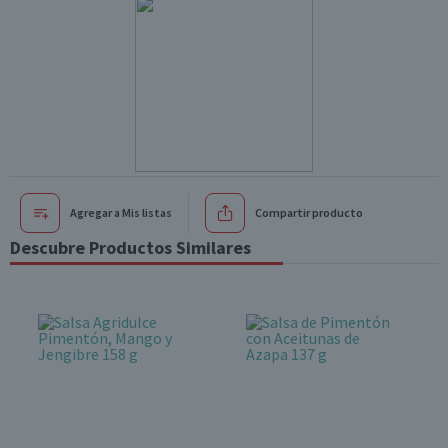
Agregar a Mis listas
Compartir producto
Descubre Productos Similares