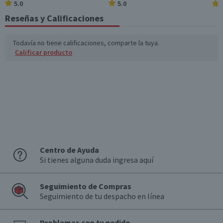
5.0
5.0
Reseñas y Calificaciones
Todavía no tiene calificaciones, comparte la tuya.
Calificar producto
Centro de Ayuda
Si tienes alguna duda ingresa aquí
Seguimiento de Compras
Seguimiento de tu despacho en línea
Problemas con tu pedido