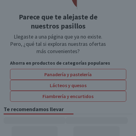
Parece que te alejaste de
nuestros pasillos
Llegaste a una página que ya no existe.
Pero, ¿qué tal si exploras nuestras ofertas
más convenientes?
Ahorra en productos de categorías populares
Panadería y pastelería
Lácteos y quesos
Fiambrería y encurtidos
Te recomendamos llevar