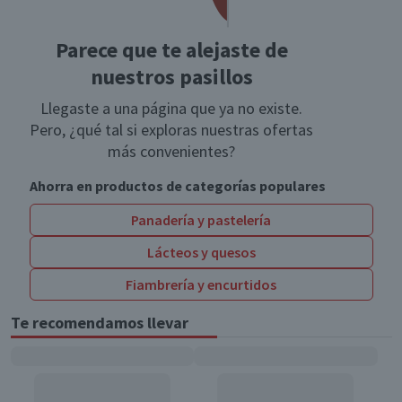
Parece que te alejaste de
nuestros pasillos
Llegaste a una página que ya no existe.
Pero, ¿qué tal si exploras nuestras ofertas
más convenientes?
Ahorra en productos de categorías populares
Panadería y pastelería
Lácteos y quesos
Fiambrería y encurtidos
Te recomendamos llevar