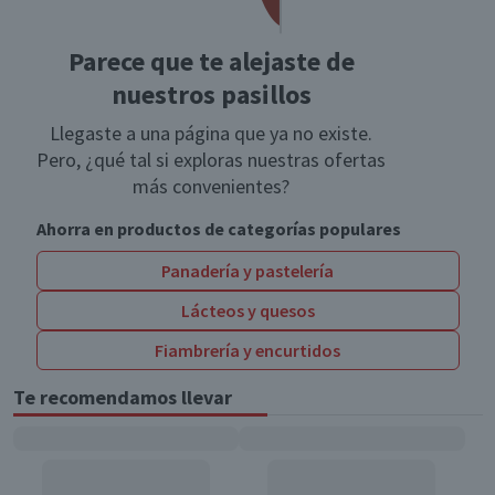
Parece que te alejaste de
nuestros pasillos
Llegaste a una página que ya no existe.
Pero, ¿qué tal si exploras nuestras ofertas
más convenientes?
Ahorra en productos de categorías populares
Panadería y pastelería
Lácteos y quesos
Fiambrería y encurtidos
Te recomendamos llevar