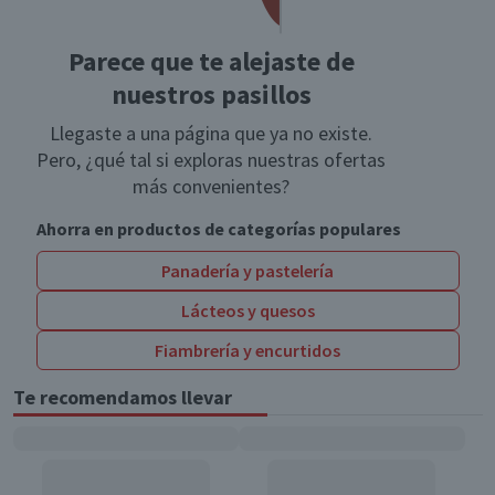
Parece que te alejaste de
nuestros pasillos
Llegaste a una página que ya no existe.
Pero, ¿qué tal si exploras nuestras ofertas
más convenientes?
Ahorra en productos de categorías populares
Panadería y pastelería
Lácteos y quesos
Fiambrería y encurtidos
Te recomendamos llevar