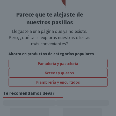
Parece que te alejaste de
nuestros pasillos
Llegaste a una página que ya no existe.
Pero, ¿qué tal si exploras nuestras ofertas
más convenientes?
Ahorra en productos de categorías populares
Panadería y pastelería
Lácteos y quesos
Fiambrería y encurtidos
Te recomendamos llevar