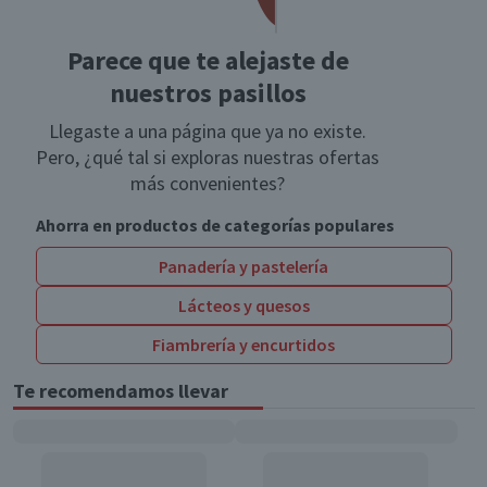
Parece que te alejaste de
nuestros pasillos
Llegaste a una página que ya no existe.
Pero, ¿qué tal si exploras nuestras ofertas
más convenientes?
Ahorra en productos de categorías populares
Panadería y pastelería
Lácteos y quesos
Fiambrería y encurtidos
Te recomendamos llevar