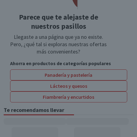
Parece que te alejaste de
nuestros pasillos
Llegaste a una página que ya no existe.
Pero, ¿qué tal si exploras nuestras ofertas
más convenientes?
Ahorra en productos de categorías populares
Panadería y pastelería
Lácteos y quesos
Fiambrería y encurtidos
Te recomendamos llevar