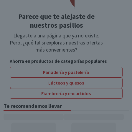
Parece que te alejaste de
nuestros pasillos
Llegaste a una página que ya no existe.
Pero, ¿qué tal si exploras nuestras ofertas
más convenientes?
Ahorra en productos de categorías populares
Panadería y pastelería
Lácteos y quesos
Fiambrería y encurtidos
Te recomendamos llevar