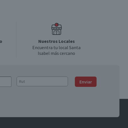
o
Nuestros Locales
Encuentra tu local Santa
Isabel más cercano
Enviar