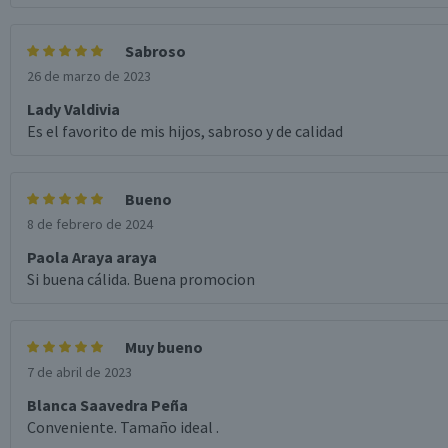
Sabroso
26 de marzo de 2023
Lady Valdivia
Es el favorito de mis hijos, sabroso y de calidad
Bueno
8 de febrero de 2024
Paola Araya araya
Si buena cálida. Buena promocion
Muy bueno
7 de abril de 2023
Blanca Saavedra Peña
Conveniente. Tamaño ideal .