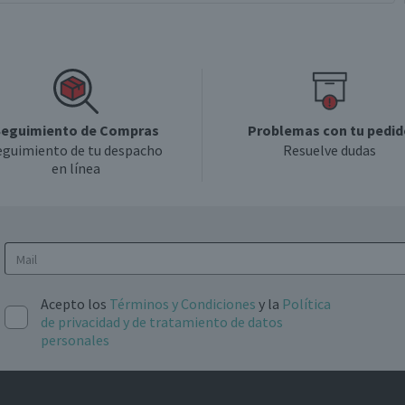
eguimiento de Compras
Problemas con tu pedid
eguimiento de tu despacho
Resuelve dudas
en línea
Acepto los
Términos y Condiciones
y la
Política
de privacidad y de tratamiento de datos
personales