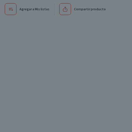
Agregar a Mis listas
Compartir producto