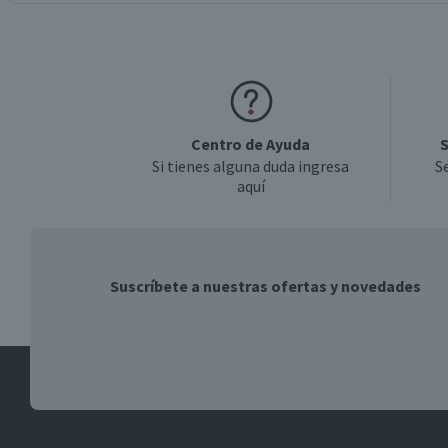
Centro de Ayuda
S
Si tienes alguna duda ingresa
S
aquí
Suscríbete a nuestras ofertas y novedades