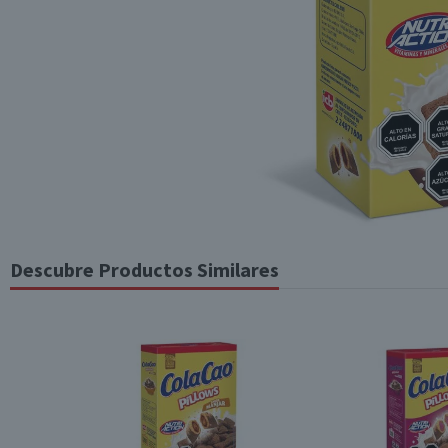
Descubre Productos Similares