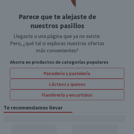
Parece que te alejaste de
nuestros pasillos
Llegaste a una página que ya no existe.
Pero, ¿qué tal si exploras nuestras ofertas
más convenientes?
Ahorra en productos de categorías populares
Panadería y pastelería
Lácteos y quesos
Fiambrería y encurtidos
Te recomendamos llevar