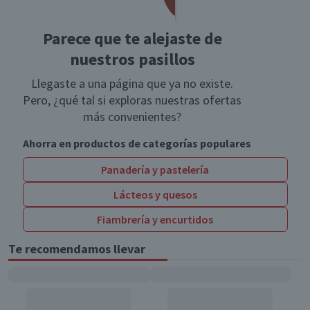
Parece que te alejaste de
nuestros pasillos
Llegaste a una página que ya no existe.
Pero, ¿qué tal si exploras nuestras ofertas
más convenientes?
Ahorra en productos de categorías populares
Panadería y pastelería
Lácteos y quesos
Fiambrería y encurtidos
Te recomendamos llevar