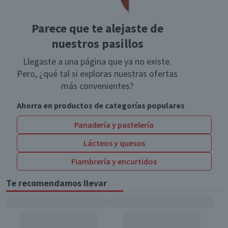
Parece que te alejaste de
nuestros pasillos
Llegaste a una página que ya no existe.
Pero, ¿qué tal si exploras nuestras ofertas
más convenientes?
Ahorra en productos de categorías populares
Panadería y pastelería
Lácteos y quesos
Fiambrería y encurtidos
Te recomendamos llevar