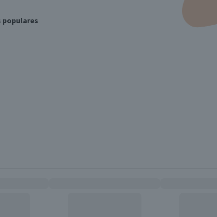
s populares