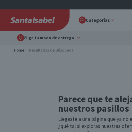
Categorías
Elige tu modo de entrega
Home
Resultados de Búsqueda
Parece que te alej
nuestros pasillos
Llegaste a una página que ya no e
¿qué tal si exploras nuestras ofe