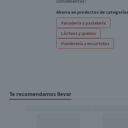
convenientes?
Ahorra en productos de categoría
Panadería y pastelería
Lácteos y quesos
Fiambrería y encurtidos
Te recomendamos llevar