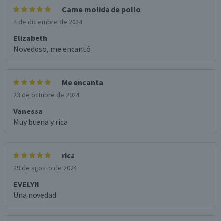
Carne molida de pollo
4 de diciembre de 2024
Elizabeth
Novedoso, me encantó
Me encanta
23 de octubre de 2024
Vanessa
Muy buena y rica
rica
29 de agosto de 2024
EVELYN
Una novedad