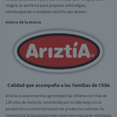
magra, es perfecta para preparar albóndigas,
hamburguesas o cualquier platillo que desees.
Acerca de la marca
Calidad que acompaña a las familias de Chile
Ariztía es una empresa agroindustrial chilena con más de
130 años de historia, reconocida por su liderazgo en la
producción y comercialización de productos avícolas. Su
trayectoria la ha posicionado como una marca de confianza