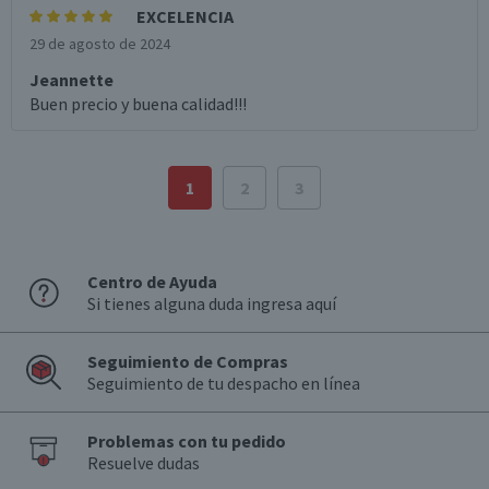
EXCELENCIA
29 de agosto de 2024
Jeannette
Buen precio y buena calidad!!!
1
2
3
Centro de Ayuda
Si tienes alguna duda ingresa aquí
Seguimiento de Compras
Seguimiento de tu despacho en línea
Problemas con tu pedido
Resuelve dudas