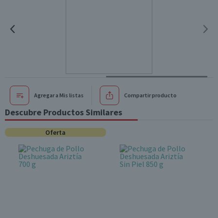
Agregar a Mis listas
Compartir producto
Descubre Productos Similares
Oferta