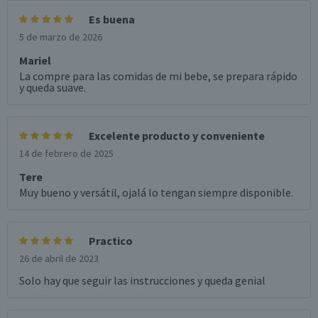
Es buena
5 de marzo de 2026
Mariel
La compre para las comidas de mi bebe, se prepara rápido
y queda suave.
Excelente producto y conveniente
14 de febrero de 2025
Tere
Muy bueno y versátil, ojalá lo tengan siempre disponible.
Practico
26 de abril de 2023
Solo hay que seguir las instrucciones y queda genial