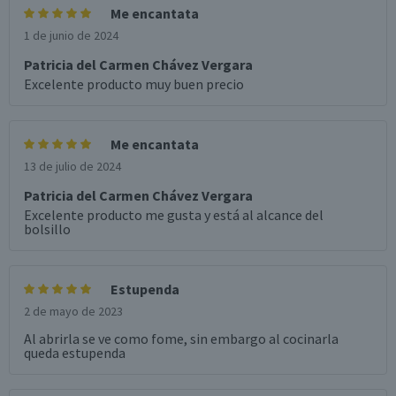
Me encantata
1 de junio de 2024
Patricia del Carmen Chávez Vergara
Excelente producto muy buen precio
Me encantata
13 de julio de 2024
Patricia del Carmen Chávez Vergara
Excelente producto me gusta y está al alcance del
bolsillo
Estupenda
2 de mayo de 2023
Al abrirla se ve como fome, sin embargo al cocinarla
queda estupenda