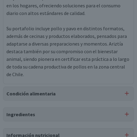
en los hogares, ofreciendo soluciones para el consumo
diario con altos estándares de calidad.
Su portafolio incluye pollo y pavo en distintos formatos,
además de cecinas y productos elaborados, pensados para
adaptarse a diversas preparaciones y momentos. Ariztía
destaca también por su compromiso con el bienestar
animal, siendo pionera en certificar esta práctica a lo largo
de toda su cadena productiva de pollos en la zona central
de Chile.
Condición alimentaria
Certificación
Ingredientes
Libre de
Gluten
Ingredientes
Información nutricional